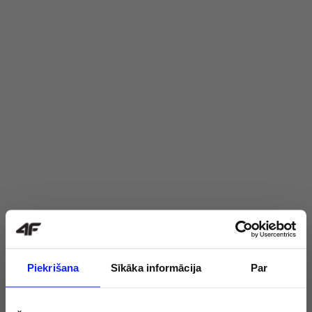
Piekrišana
Sīkāka informācija
Par